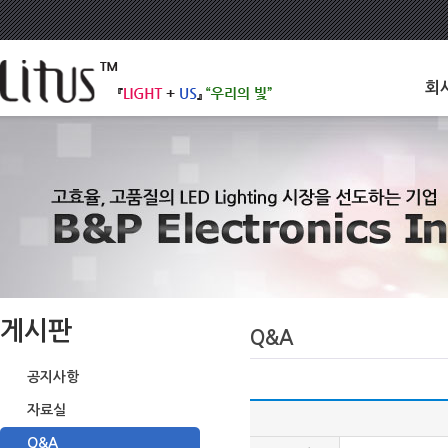
회
게시판
Q&A
공지사항
자료실
Q&A